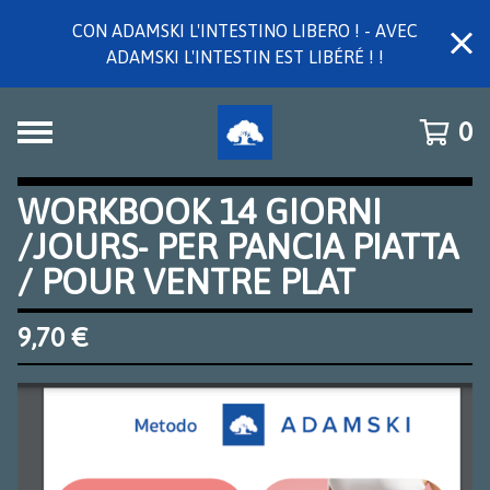
CON ADAMSKI L'INTESTINO LIBERO ! - AVEC
ADAMSKI L'INTESTIN EST LIBÉRÉ ! !
0
WORKBOOK 14 GIORNI
/JOURS- PER PANCIA PIATTA
/ POUR VENTRE PLAT
9,70
€