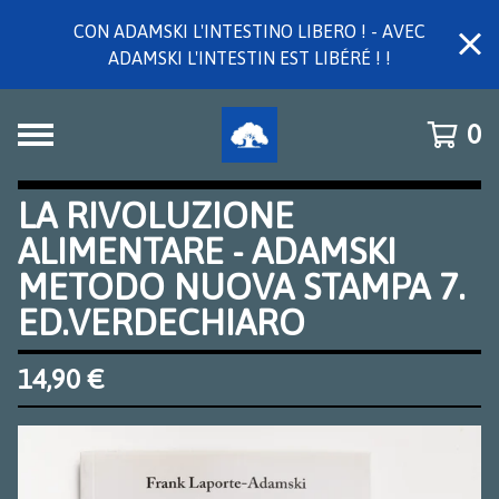
CON ADAMSKI L'INTESTINO LIBERO ! - AVEC
ADAMSKI L'INTESTIN EST LIBÉRÉ ! !
0
LA RIVOLUZIONE
ALIMENTARE - ADAMSKI
METODO NUOVA STAMPA 7.
ED.VERDECHIARO
14,90
€