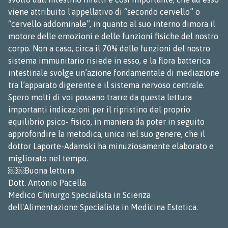
viene attribuito l'appellativo di “secondo cervello” o
“cervello addominale”, in quanto al suo interno dimora il
motore delle emozioni e delle funzioni fisiche del nostro
corpo. Non a caso, circa il 70% delle funzioni del nostro
sistema immunitario risiede in esso, e la flora batterica
intestinale svolge un’azione fondamentale di mediazione
tra l’apparato digerente e il sistema nervoso centrale.
Spero molti di voi possano trarre da questa lettura
importanti indicazioni per il ripristino del proprio
equilibrio psico- fisico, in maniera da poter in seguito
approfondire la metodica, unica nel suo genere, che il
dottor Laporte-Adamski ha minuziosamente elaborato e
migliorato nel tempo.
￼￼Buona lettura
Dott. Antonio Pacella
Medico Chirurgo Specialista in Scienza
dell'Alimentazione Specialista in Medicina Estetica.